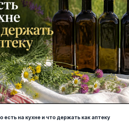
то есть на кухне и что держать как аптеку