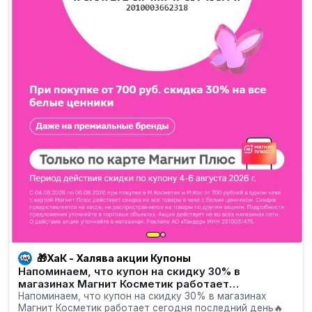
🎁ХаК - Халява акции Купоны
Напоминаем, что купон на скидку 30% в
магазинах Магнит Косметик работает…
Напоминаем, что купон на скидку 30% в магазинах
Магнит Косметик работает сегодня последний день🔥