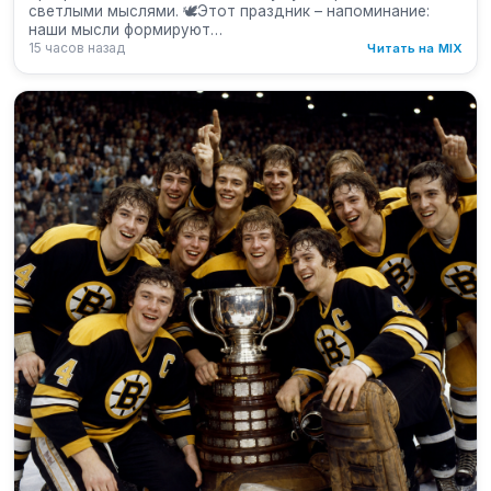
светлыми мыслями. 🕊Этот праздник – напоминание:
наши мысли формируют…
15 часов назад
Читать на MIX