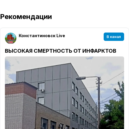
Рекомендации
Константиновск Live
В канал
ВЫСОКАЯ СМЕРТНОСТЬ ОТ ИНФАРКТОВ