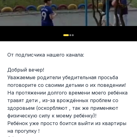
От подписчика нашего канала:
Добрый вечер!
Уважаемые родители убедительная просьба
поговорите со своими детьми о их поведении!
На протяжении долгого времени моего ребёнка
травят дети , из-за врождённых проблем со
здоровьем (оскорбляют , так же применяют
физическую силу к моему ребёнку)!
Ребёнок уже просто боится выйти из квартиры
на прогулку !