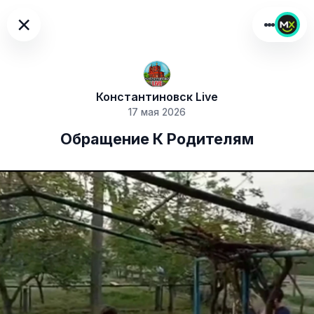
×
Константиновск Live
17 мая 2026
Обращение К Родителям