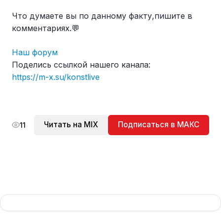
Что думаете вы по данному факту,пишите в
комментариях.💬
Наш форум
Поделись ссылкой нашего канала:
https://m-x.su/konstlive
Читать на MIX
Подписаться в МАКС
11