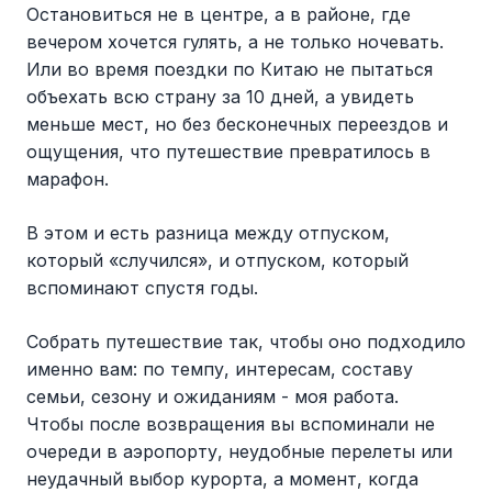
Остановиться не в центре, а в районе, где
вечером хочется гулять, а не только ночевать.
Или во время поездки по Китаю не пытаться
объехать всю страну за 10 дней, а увидеть
меньше мест, но без бесконечных переездов и
ощущения, что путешествие превратилось в
марафон.
В этом и есть разница между отпуском,
который «случился», и отпуском, который
вспоминают спустя годы.
Собрать путешествие так, чтобы оно подходило
именно вам: по темпу, интересам, составу
семьи, сезону и ожиданиям - моя работа.
Чтобы после возвращения вы вспоминали не
очереди в аэропорту, неудобные перелеты или
неудачный выбор курорта, а момент, когда