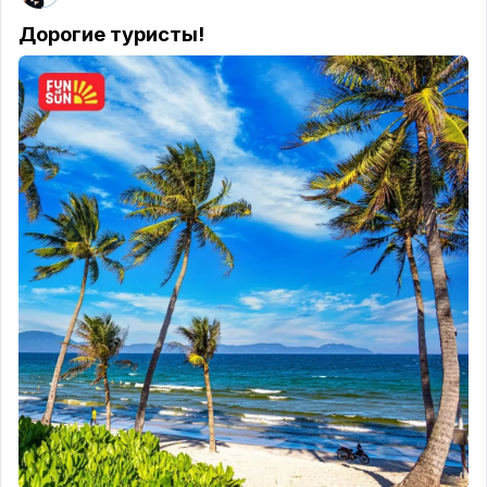
Дорогие туристы!