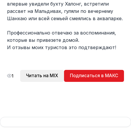
впервые увидели бухту Халонг, встретили
рассвет на Мальдивах, гуляли по вечернему
Шанхаю или всей семьей смеялись в аквапарке.
Профессионально отвечаю за воспоминания,
которые вы привезете домой.
И отзывы моих туристов это подтверждают!
Читать на MIX
Подписаться в МАКС
1