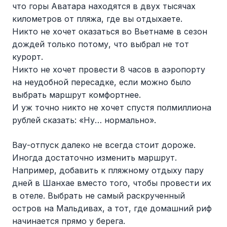
что горы Аватара находятся в двух тысячах
километров от пляжа, где вы отдыхаете.
Никто не хочет оказаться во Вьетнаме в сезон
дождей только потому, что выбрал не тот
курорт.
Никто не хочет провести 8 часов в аэропорту
на неудобной пересадке, если можно было
выбрать маршрут комфортнее.
И уж точно никто не хочет спустя полмиллиона
рублей сказать: «Ну… нормально».
Вау-отпуск далеко не всегда стоит дороже.
Иногда достаточно изменить маршрут.
Например, добавить к пляжному отдыху пару
дней в Шанхае вместо того, чтобы провести их
в отеле. Выбрать не самый раскрученный
остров на Мальдивах, а тот, где домашний риф
начинается прямо у берега.