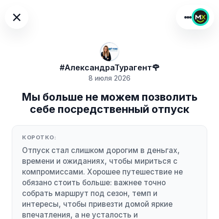
×
#АлександраТурагент🌹
8 июля 2026
Мы больше не можем позволить
себе посредственный отпуск
КОРОТКО:
Отпуск стал слишком дорогим в деньгах,
времени и ожиданиях, чтобы мириться с
компромиссами. Хорошее путешествие не
обязано стоить больше: важнее точно
собрать маршрут под сезон, темп и
интересы, чтобы привезти домой яркие
впечатления, а не усталость и