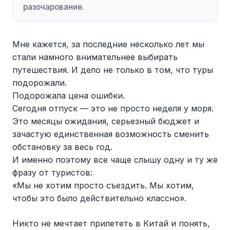
разочарование.
Мне кажется, за последние несколько лет мы
стали намного внимательнее выбирать
путешествия. И дело не только в том, что туры
подорожали.
Подорожала цена ошибки.
Сегодня отпуск — это не просто неделя у моря.
Это месяцы ожидания, серьезный бюджет и
зачастую единственная возможность сменить
обстановку за весь год.
И именно поэтому все чаще слышу одну и ту же
фразу от туристов:
«Мы не хотим просто съездить. Мы хотим,
чтобы это было действительно классно».
Никто не мечтает прилететь в Китай и понять,