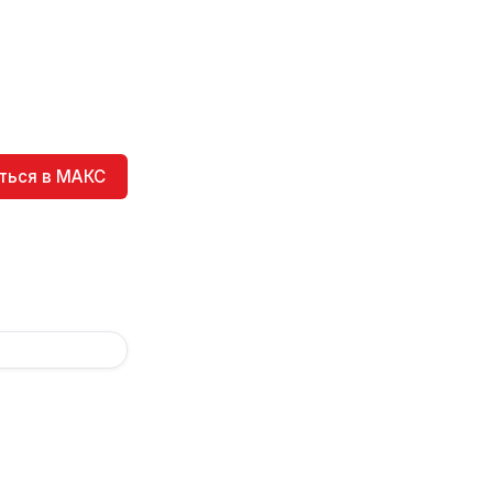
ться в МАКС