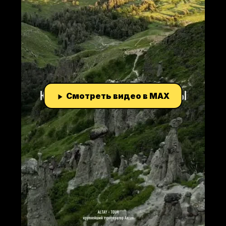
Смотреть видео в MAX