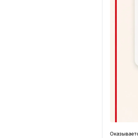
Оказываетс