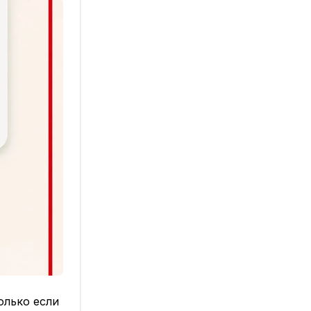
олько если