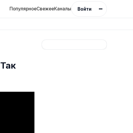
Популярное
Свежее
Каналы
Войти
Так