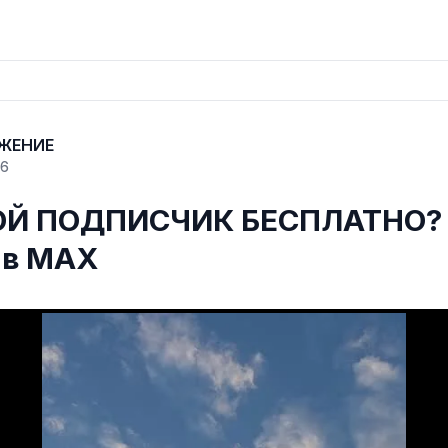
ЖЕНИЕ
26
Й ПОДПИСЧИК БЕСПЛАТНО? 
 в МАХ