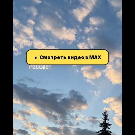
Смотреть видео в MAX