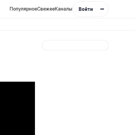
Популярное
Свежее
Каналы
Войти