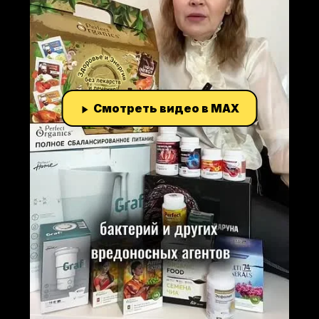
Смотреть видео в MAX