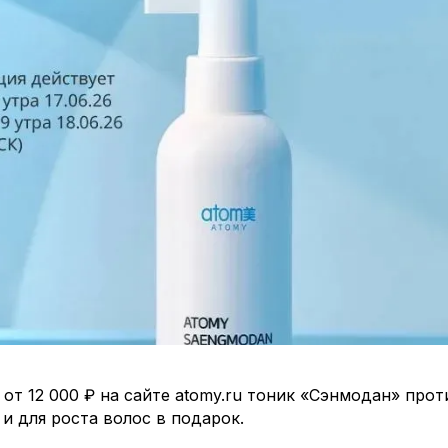
 от 12 000 ₽ на сайте atomy.ru тоник «Сэнмодан» прот
и для роста волос в подарок.