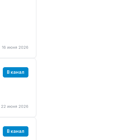
16 июня 2026
В канал
22 июня 2026
В канал