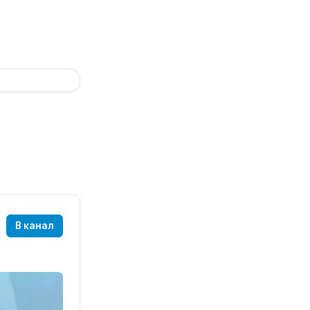
В канал