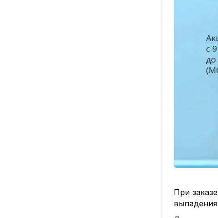
При заказе
выпадения 