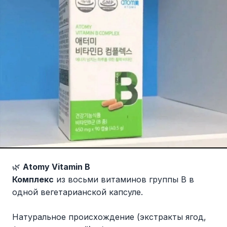
🌿
Atomy Vitamin B
Комплекс
из восьми витаминов группы В в
одной вегетарианской капсуле.
Натуральное происхождение (экстракты ягод,