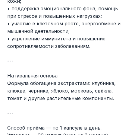
кожи;
• поддержка эмоционального фона, помощь
при стрессе и повышенных нагрузках;
• участие в клеточном росте, энергообмене и
мышечной деятельности;
• укрепление иммунитета и повышение
сопротивляемости заболеваниям.
---
Натуральная основа
Формула обогащена экстрактами: клубника,
клюква, черника, яблоко, морковь, свёкла,
томат и другие растительные компоненты.
---
Способ приёма — по 1 капсуле в день.