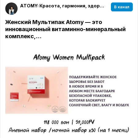
ATOMY: Красота, гармония, здоровье
В канал
Женский Мультипак Atomy — это
инновационный витаминно-минеральный
комплекс,…