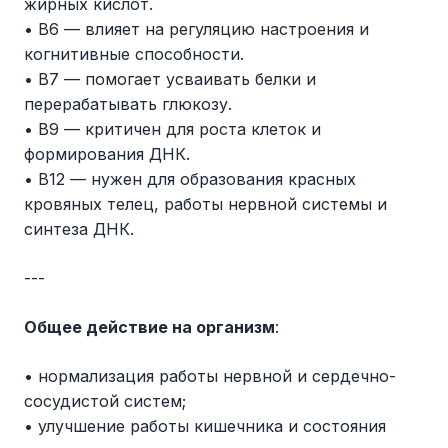
жирных кислот.
• В6 — влияет на регуляцию настроения и
когнитивные способности.
• В7 — помогает усваивать белки и
перерабатывать глюкозу.
• В9 — критичен для роста клеток и
формирования ДНК.
• В12 — нужен для образования красных
кровяных телец, работы нервной системы и
синтеза ДНК.
---
Общее действие на организм
:
• нормализация работы нервной и сердечно-
сосудистой систем;
• улучшение работы кишечника и состояния