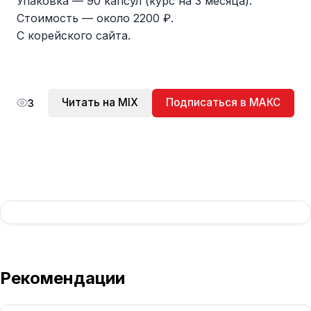
Упаковка — 90 капсул (курс на 3 месяца).
Стоимость — около 2200 ₽.
С корейского сайта.
Читать на MIX
Подписаться в МАКС
3
Рекомендации