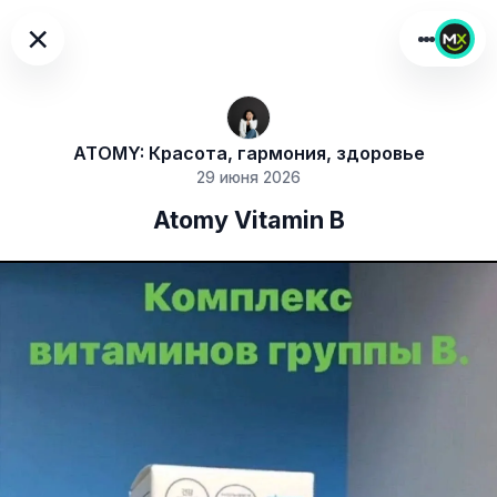
×
ATOMY: Красота, гармония, здоровье
29 июня 2026
Atomy Vitamin B