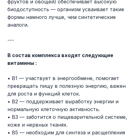
фруктов и овощей) обеспечивает высокую
биодоступность — организм усваивает такие
формы намного лучше, чем синтетические
аналоги.
---
В состав комплекса входят следующие
витамины :
• В1 — участвует в энергообмене, помогает
превращать пищу в полезную энергию, важен
для роста и функций клеток.
• В2 — поддерживает выработку энергии и
нормальную клеточную активность.
• В3 — заботится о пищеварительной системе,
коже и нервных тканях.
• В5 — необходим для синтеза и расщепления