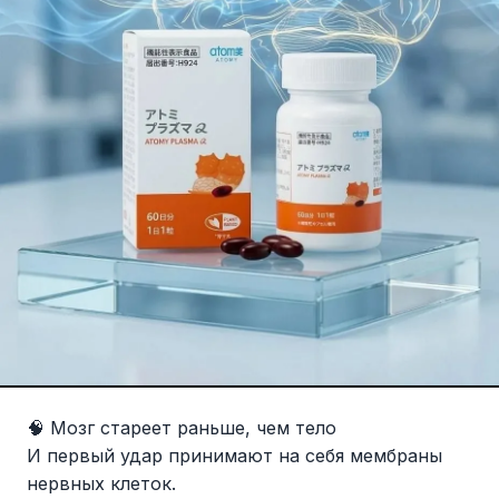
🧠 Мозг стареет раньше, чем тело
И первый удар принимают на себя мембраны
нервных клеток.