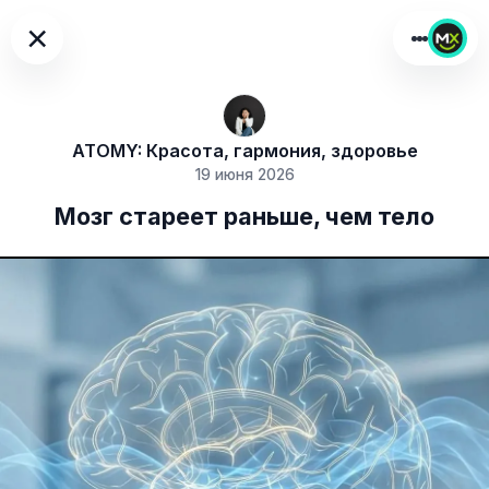
×
ATOMY: Красота, гармония, здоровье
19 июня 2026
Мозг стареет раньше, чем тело