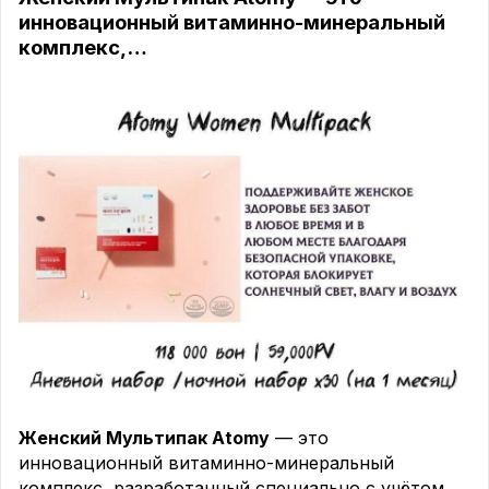
инновационный витаминно-минеральный
комплекс,…
Женский Мультипак Atomy
— это
инновационный витаминно-минеральный
комплекс, разработанный специально с учётом