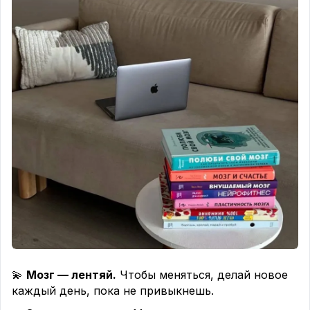
💫
Мозг — лентяй.
Чтобы меняться, делай новое
каждый день, пока не привыкнешь.