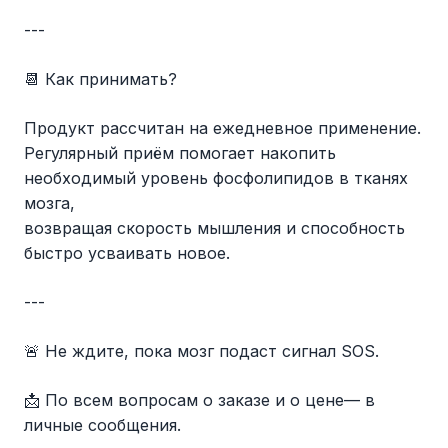
---
📆 Как принимать?
Продукт рассчитан на ежедневное применение.
Регулярный приём помогает накопить
необходимый уровень фосфолипидов в тканях
мозга,
возвращая скорость мышления и способность
быстро усваивать новое.
---
🚨 Не ждите, пока мозг подаст сигнал SOS.
📩 По всем вопросам о заказе и о цене— в
личные сообщения.