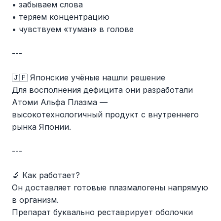
• забываем слова
• теряем концентрацию
• чувствуем «туман» в голове
---
🇯🇵 Японские учёные нашли решение
Для восполнения дефицита они разработали
Атоми Альфа Плазма —
высокотехнологичный продукт с внутреннего
рынка Японии.
---
🔬 Как работает?
Он доставляет готовые плазмалогены напрямую
в организм.
Препарат буквально реставрирует оболочки