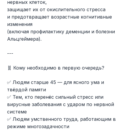
нервных клеток,
защищает их от окислительного стресса
и предотвращает возрастные когнитивные
изменения
(включая профилактику деменции и болезни
Альцгеймера).
---
🧬 Кому необходимо в первую очередь?
✅ Людям старше 45 — для ясного ума и
твёрдой памяти
✅ Тем, кто перенёс сильный стресс или
вирусные заболевания с ударом по нервной
системе
✅ Людям умственного труда, работающим в
режиме многозадачности