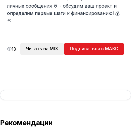
личные сообщения 💬 - обсудим ваш проект и
определим первые шаги к финансированию! 💰
🎯
Читать на MIX
Подписаться в МАКС
13
Рекомендации