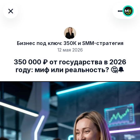
×
Бизнес под ключ: 350К и SMM-стратегия
12 мая 2026
350 000 ₽ от государства в 2026
году: миф или реальность? 🤔🔔