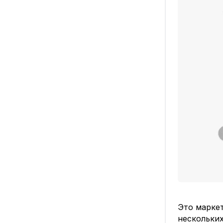
Это маркет
нескольких