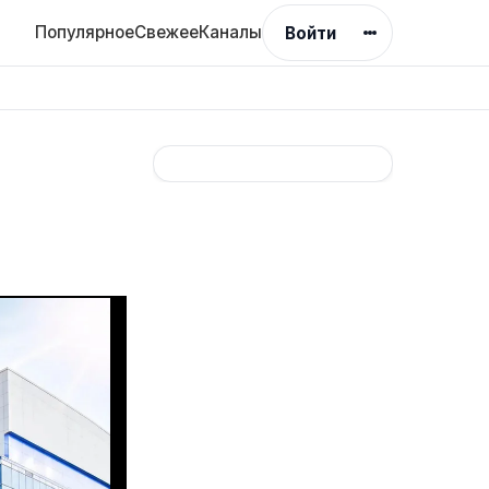
Популярное
Свежее
Каналы
Войти