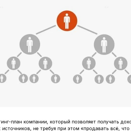
инг-план компании, который позволяет получать дох
 источников, не требуя при этом «продавать всё, что