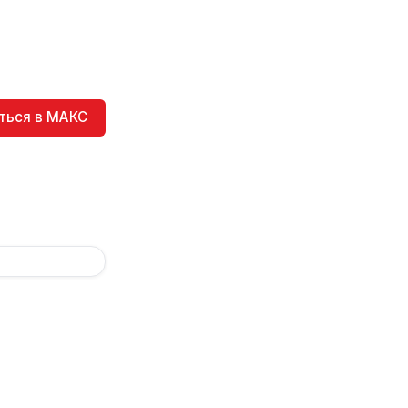
ться в МАКС