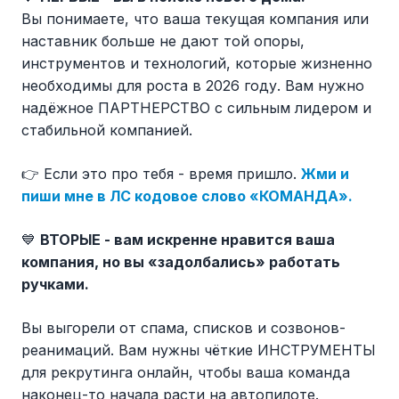
Вы понимаете, что ваша текущая компания или
наставник больше не дают той опоры,
инструментов и технологий, которые жизненно
необходимы для роста в 2026 году. Вам нужно
надёжное ПАРТНЕРСТВО с сильным лидером и
стабильной компанией.
👉 Если это про тебя - время пришло.
Жми и
пиши мне в ЛС кодовое слово «КОМАНДА».
💙
ВТОРЫЕ - вам искренне нравится ваша
компания, но вы «задолбались» работать
ручками.
Вы выгорели от спама, списков и созвонов-
реанимаций. Вам нужны чёткие ИНСТРУМЕНТЫ
для рекрутинга онлайн, чтобы ваша команда
наконец-то начала расти на автопилоте.