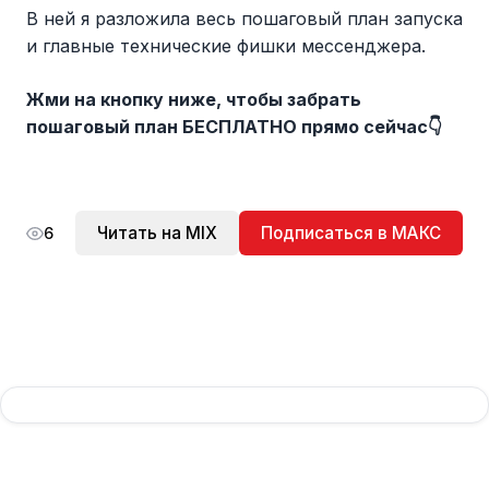
В ней я разложила весь пошаговый план запуска
и главные технические фишки мессенджера.
Жми на кнопку ниже, чтобы забрать
пошаговый план БЕСПЛАТНО прямо сейчас👇
Читать на MIX
Подписаться в МАКС
6