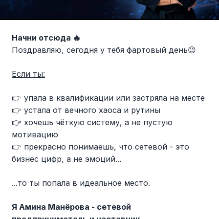
Начни отсюда 🔥
Поздравляю, сегодня у тебя фартовый день😉
Если ты:
👉 упала в квалификации или застряла на месте
👉 устала от вечного хаоса и рутины
👉 хочешь чёткую систему, а не пустую
мотивацию
👉 прекрасно понимаешь, что сетевой - это
бизнес цифр, а не эмоций...
...то ты попала в идеальное место.
Я Амина Манёрова - сетевой