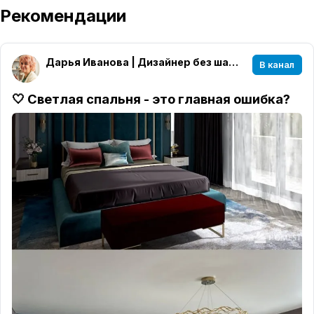
Рекомендации
Дарья Иванова | Дизайнер без шаблонов
В канал
🤍 Светлая спальня - это главная ошибка?