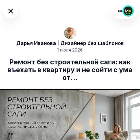
×
Дарья Иванова | Дизайнер без шаблонов
1 июля 2026
Ремонт без строительной саги: как
въехать в квартиру и не сойти с ума
от…