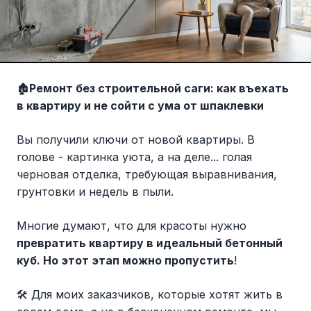
🏚
Ремонт без строительной саги: как въехать
в квартиру и не сойти с ума от шпаклевки
Вы получили ключи от новой квартиры. В
голове - картинка уюта, а на деле... голая
черновая отделка, требующая выравнивания,
грунтовки и недель в пыли.
Многие думают, что для красоты нужно
превратить квартиру в идеальный бетонный
куб. Но этот этап можно пропустить
!
🛠 Для моих заказчиков, которые хотят жить в