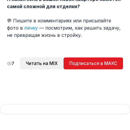
самой сложной для отделки?
💬 Пишите в комментариях или присылайте
фото в
личку
— посмотрим, как решить задачу,
не превращая жизнь в стройку.
Читать на MIX
Подписаться в МАКС
7