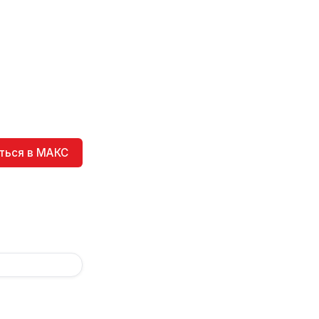
ться в МАКС