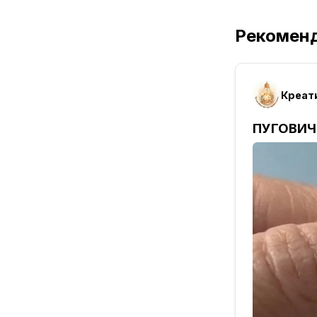
Рекомен
Креат
ПУГОВИЧ