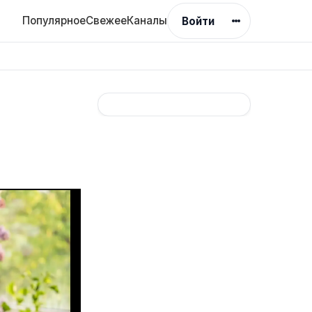
Популярное
Свежее
Каналы
Войти