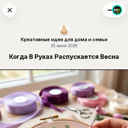
×
Креативные идеи для дома и семьи
25 июня 2026
Когда В Руках Распускается Весна