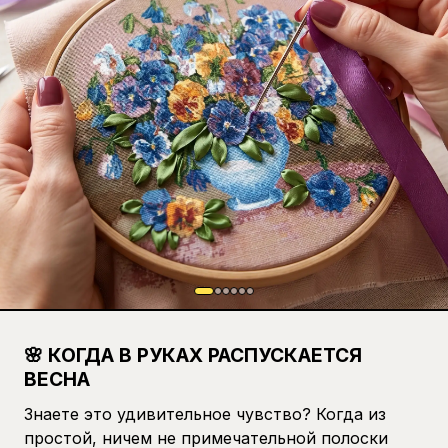
🌸 КОГДА В РУКАХ РАСПУСКАЕТСЯ
ВЕСНА
Знаете это удивительное чувство? Когда из
простой, ничем не примечательной полоски