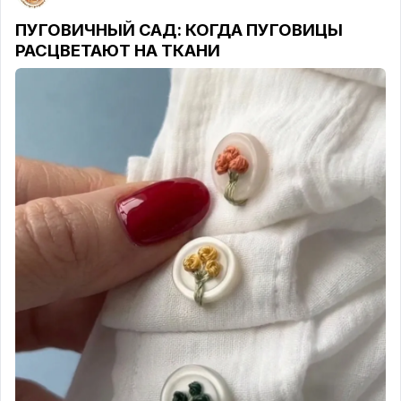
ПУГОВИЧНЫЙ САД: КОГДА ПУГОВИЦЫ
РАСЦВЕТАЮТ НА ТКАНИ