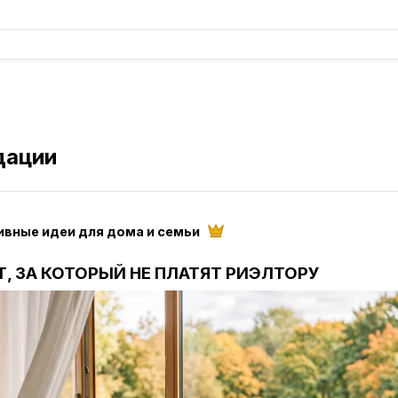
дации
ивные идеи для дома и семьи
Т, ЗА КОТОРЫЙ НЕ ПЛАТЯТ РИЭЛТОРУ