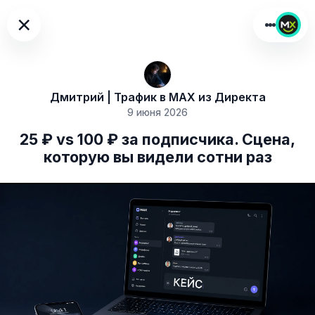
×
Дмитрий | Трафик в MAX из Директа
9 июня 2026
25 ₽ vs 100 ₽ за подписчика. Сцена,
которую вы видели сотни раз