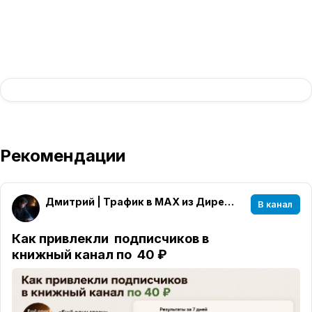
Рекомендации
Дмитрий | Трафик в MAX из Директа
В канал
Как привлекли подписчиков в
книжный канал по 40 ₽