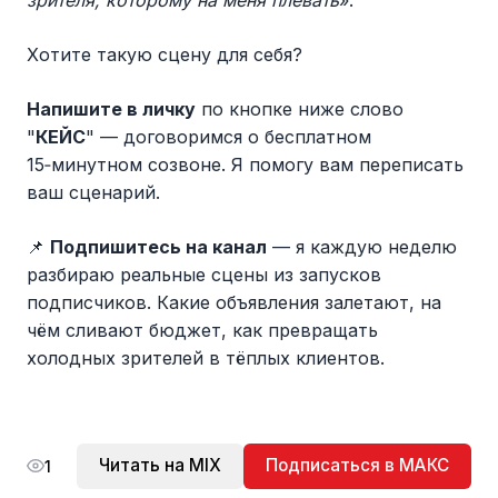
Хотите такую сцену для себя?
Напишите в личку
по кнопке ниже слово
"
КЕЙС
" — договоримся о бесплатном
15‑минутном созвоне. Я помогу вам переписать
ваш сценарий.
📌
Подпишитесь на канал
— я каждую неделю
разбираю реальные сцены из запусков
подписчиков. Какие объявления залетают, на
чём сливают бюджет, как превращать
холодных зрителей в тёплых клиентов.
Читать на MIX
Подписаться в МАКС
1