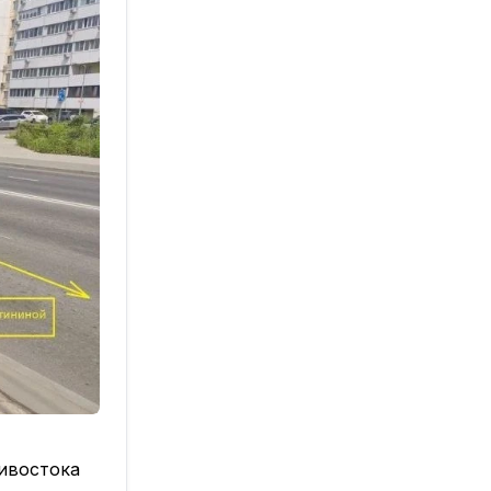
ивостока