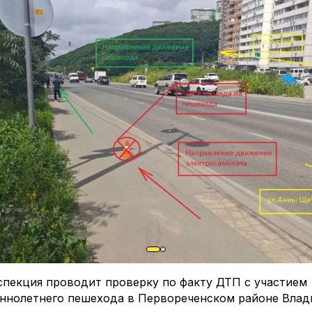
спекция проводит проверку по факту ДТП с участием
ннолетнего пешехода в Первореченском районе Влад