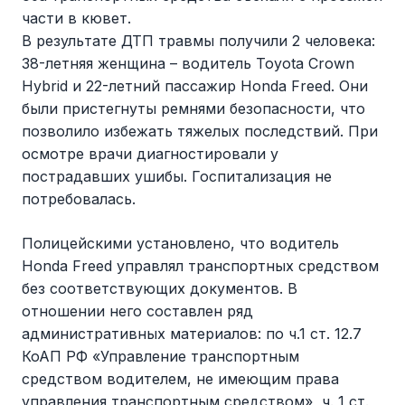
части в кювет.
В результате ДТП травмы получили 2 человека:
38-летняя женщина – водитель Toyota Crown
Hybrid и 22-летний пассажир Honda Freed. Они
были пристегнуты ремнями безопасности, что
позволило избежать тяжелых последствий. При
осмотре врачи диагностировали у
пострадавших ушибы. Госпитализация не
потребовалась.
Полицейскими установлено, что водитель
Honda Freed управлял транспортных средством
без соответствующих документов. В
отношении него составлен ряд
административных материалов: по ч.1 ст. 12.7
КоАП РФ «Управление транспортным
средством водителем, не имеющим права
управления транспортным средством», ч. 1 ст.