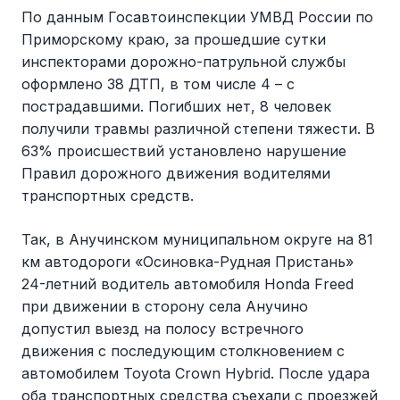
По данным Госавтоинспекции УМВД России по
Приморскому краю, за прошедшие сутки
инспекторами дорожно-патрульной службы
оформлено 38 ДТП, в том числе 4 – с
пострадавшими. Погибших нет, 8 человек
получили травмы различной степени тяжести. В
63% происшествий установлено нарушение
Правил дорожного движения водителями
транспортных средств.
Так, в Анучинском муниципальном округе на 81
км автодороги «Осиновка-Рудная Пристань»
24-летний водитель автомобиля Honda Freed
при движении в сторону села Анучино
допустил выезд на полосу встречного
движения с последующим столкновением с
автомобилем Toyota Crown Hybrid. После удара
оба транспортных средства съехали с проезжей