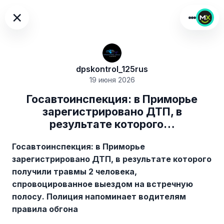
×
dpskontrol_125rus
19 июня 2026
Госавтоинспекция: в Приморье
зарегистрировано ДТП, в
результате которого…
Госавтоинспекция: в Приморье
зарегистрировано ДТП, в результате которого
получили травмы 2 человека,
спровоцированное выездом на встречную
полосу. Полиция напоминает водителям
правила обгона