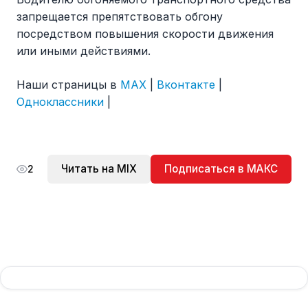
запрещается препятствовать обгону
посредством повышения скорости движения
или иными действиями.
Наши страницы в
MAX
|
Вконтакте
|
Одноклассники
|
Читать на MIX
Подписаться в МАКС
2