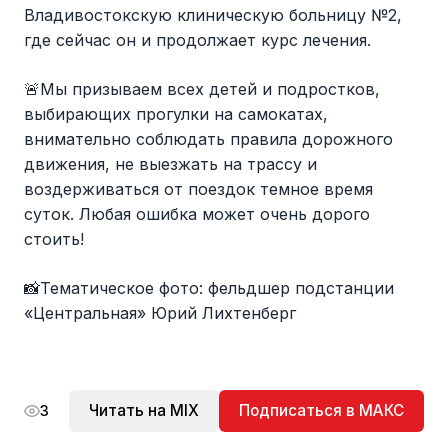
Владивостокскую клиническую больницу №2,
где сейчас он и продолжает курс лечения.
🚨Мы призываем всех детей и подростков,
выбирающих прогулки на самокатах,
внимательно соблюдать правила дорожного
движения, не выезжать на трассу и
воздерживаться от поездок темное время
суток. Любая ошибка может очень дорого
стоить!
📸Тематическое фото: фельдшер подстанции
«Центральная» Юрий Лихтенберг
Читать на MIX
Подписаться в МАКС
3