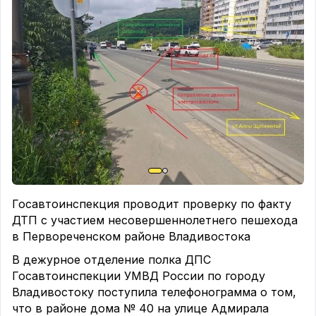
Госавтоинспекция проводит проверку по факту
ДТП с участием несовершеннолетнего пешехода
в Первореченском районе Владивостока
В дежурное отделение полка ДПС
Госавтоинспекции УМВД России по городу
Владивостоку поступила телефонограмма о том,
что в районе дома № 40 на улице Адмирала