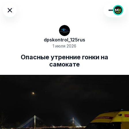
×
dpskontrol_125rus
1 июля 2026
Опасные утренние гонки на
самокате