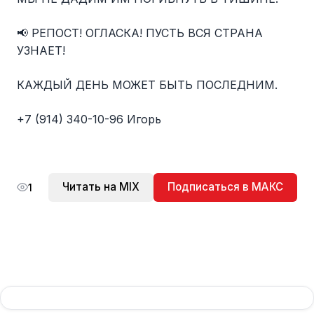
📢 РЕПОСТ! ОГЛАСКА! ПУСТЬ ВСЯ СТРАНА
УЗНАЕТ!
КАЖДЫЙ ДЕНЬ МОЖЕТ БЫТЬ ПОСЛЕДНИМ.
+7 (914) 340-10-96 Игорь
Читать на MIX
Подписаться в МАКС
1