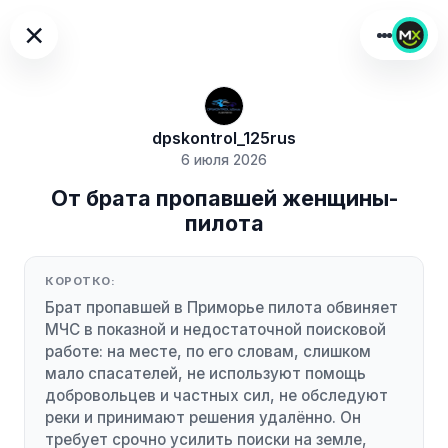
×
dpskontrol_125rus
6 июля 2026
От брата пропавшей женщины-
пилота
КОРОТКО:
Брат пропавшей в Приморье пилота обвиняет
МЧС в показной и недостаточной поисковой
работе: на месте, по его словам, слишком
мало спасателей, не используют помощь
добровольцев и частных сил, не обследуют
реки и принимают решения удалённо. Он
требует срочно усилить поиски на земле,