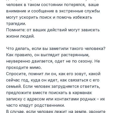
человек в таком состоянии потерялся, ваше
внимание и сообщение в экстренные службы
могут ускорить поиск и помочь избежать
трагедии.
Помните: от ваших действий могут зависеть
жизни людей.
Что делать, если вы заметили такого человека?
Как правило, он выглядит растерянным,
неуверенно двигается, одет не по сезону. Не
проходите мимо.
Спросите, помнит ли он, как его зовут, какой
сейчас год, куда он идет, как связаться с его
семьей. Если человек затрудняется ответить,
предложите вместе поискать в карманах
записку с адресом или контактами родных – их
часто кладут родственники.
В случае, если человек лежит на земле, звоните