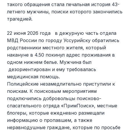
такого обращения стала печальная история 43-
летнего мужчины, поиски которого закончились
трагедией.
22 июня 2026 года в дежурную часть отдела
МВД России по городу Уссурийску обратились
родственники местного жителя, который
накануне в 4.50 покинул адрес проживания в
одном нижнем белье. Мужчина был
дезориентирован и ему требовалась
медицинская помощь.
Полицейские незамедлительно приступили к
поискам. К поисковым мероприятиям
подключились добровольцы поисково-
спасательного отряда «ПримПоиск», местные
блогеры, которые ежедневно размещали
информацию о пропавшем, а также
неравнодушные граждане, которые по просьбе