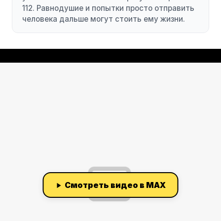
112. Равнодушие и попытки просто отправить
человека дальше могут стоить ему жизни.
Смотреть видео в MAX