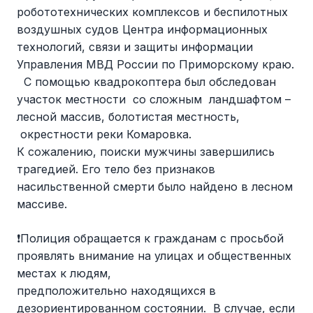
робототехнических комплексов и беспилотных
воздушных судов Центра информационных
технологий, связи и защиты информации
Управления МВД России по Приморскому краю.
С помощью квадрокоптера был обследован
участок местности со сложным ландшафтом –
лесной массив, болотистая местность,
окрестности реки Комаровка.
К сожалению, поиски мужчины завершились
трагедией. Его тело без признаков
насильственной смерти было найдено в лесном
массиве.
❗️Полиция обращается к гражданам с просьбой
проявлять внимание на улицах и общественных
местах к людям,
предположительно находящихся в
дезориентированном состоянии. В случае, если