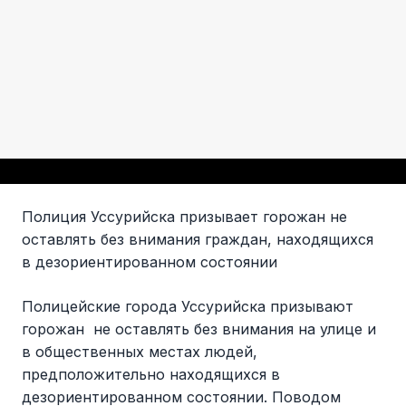
Полиция Уссурийска призывает горожан не
оставлять без внимания граждан, находящихся
в дезориентированном состоянии
Полицейские города Уссурийска призывают
горожан не оставлять без внимания на улице и
в общественных местах людей,
предположительно находящихся в
дезориентированном состоянии. Поводом