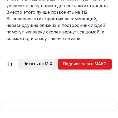
увеличить зону поиска до нескольких городов.
Вместо этого лучше позвонить на 112.
Выполнение этих простых рекомендаций,
неравнодушие близких и посторонних людей
помогут человеку скорее вернуться домой, а
возможно, и спасут чью-то жизнь.
Читать на MIX
Подписаться в МАКС
1