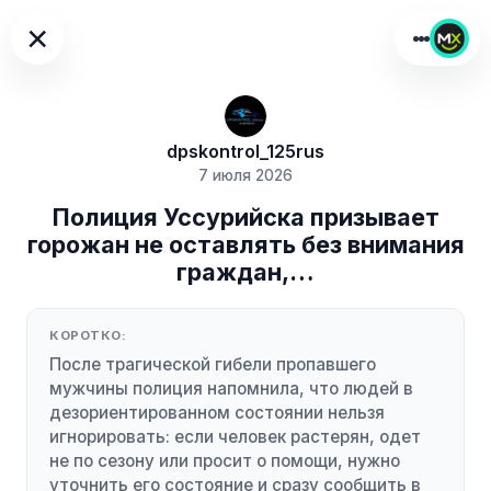
×
dpskontrol_125rus
7 июля 2026
Полиция Уссурийска призывает
горожан не оставлять без внимания
граждан,…
КОРОТКО:
После трагической гибели пропавшего
мужчины полиция напомнила, что людей в
дезориентированном состоянии нельзя
игнорировать: если человек растерян, одет
не по сезону или просит о помощи, нужно
уточнить его состояние и сразу сообщить в