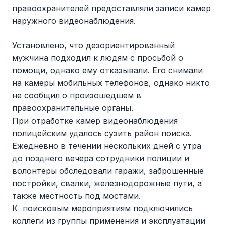
правоохранителей предоставляли записи камер
наружного видеонаблюдения.
Установлено, что дезориентированный
мужчина подходил к людям с просьбой о
помощи, однако ему отказывали. Его снимали
на камеры мобильных телефонов, однако никто
не сообщил о произошедшем в
правоохранительные органы.
При отработке камер видеонаблюдения
полицейским удалось сузить район поиска.
Ежедневно в течении нескольких дней с утра
до позднего вечера сотрудники полиции и
волонтеры обследовали гаражи, заброшенные
постройки, свалки, железнодорожные пути, а
также местность под мостами.
К поисковым мероприятиям подключились
коллеги из группы применения и эксплуатации