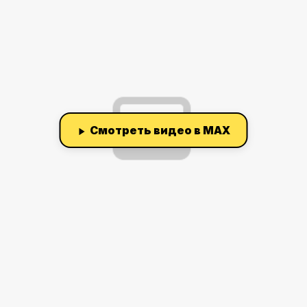
Смотреть видео в MAX