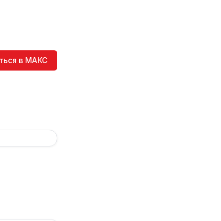
ться в МАКС