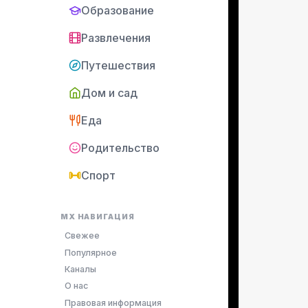
Образование
Развлечения
Путешествия
Дом и сад
Еда
Родительство
Спорт
MX НАВИГАЦИЯ
Свежее
Популярное
Каналы
О нас
Правовая информация