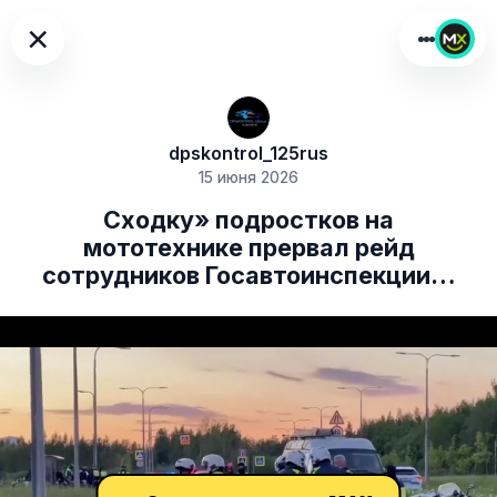
×
dpskontrol_125rus
15 июня 2026
Сходку» подростков на
мототехнике прервал рейд
сотрудников Госавтоинспекции…