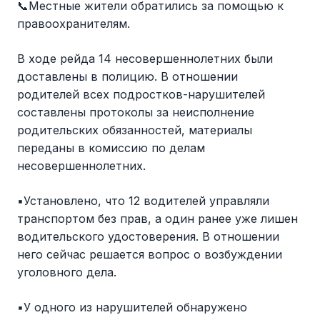
📞Местные жители обратились за помощью к
правоохранителям.
В ходе рейда 14 несовершеннолетних были
доставлены в полицию. В отношении
родителей всех подростков-нарушителей
составлены протоколы за неисполнение
родительских обязанностей, материалы
переданы в комиссию по делам
несовершеннолетних.
▪️Установлено, что 12 водителей управляли
транспортом без прав, а один ранее уже лишен
водительского удостоверения. В отношении
него сейчас решается вопрос о возбуждении
уголовного дела.
▪️У одного из нарушителей обнаружено