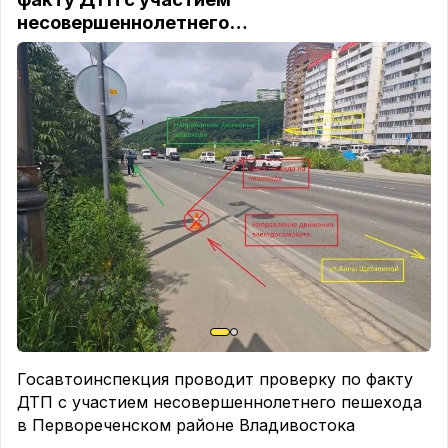
несовершеннолетнего…
Госавтоинспекция проводит проверку по факту
ДТП с участием несовершеннолетнего пешехода
в Первореченском районе Владивостока