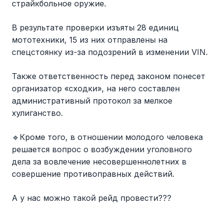
страйкбольное оружие.
В результате проверки изъяты 28 единиц
мототехники, 15 из них отправлены на
спецстоянку из-за подозрений в изменении VIN.
Также ответственность перед законом понесет
организатор «сходки», на него составлен
административный протокол за мелкое
хулиганство.
🔹Кроме того, в отношении молодого человека
решается вопрос о возбуждении уголовного
дела за вовлечение несовершеннолетних в
совершение противоправных действий.
А у нас можно такой рейд провести???