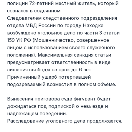
полиции 72-летний местный житель, который
сознался в содеянном.
Следователем следственного подразделения
отдела МВД России по городу Находке
возбуждено уголовное дело по части 3 статьи
159 УК РФ (Мошенничество, совершенное
лицом с использованием своего служебного
положения). Максимальная санкция статьи
предусматривает ответственность в виде
лишения свободы на срок до 6 лет.
Причиненный ущерб потерпевшей
подозреваемый возместил в полном объёме.
Вынесения приговора суда фигурант будет
дожидаться под подпиской о невыезде и
надлежащем поведении.
Расследование уголовного дела продолжается.