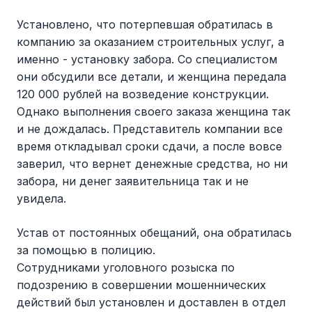
Установлено, что потерпевшая обратилась в
компанию за оказанием строительных услуг, а
именно - установку забора. Со специалистом
они обсудили все детали, и женщина передала
120 000 рублей на возведение конструкции.
Однако выполнения своего заказа женщина так
и не дождалась. Представитель компании все
время откладывал сроки сдачи, а после вовсе
заверил, что вернет денежные средства, но ни
забора, ни денег заявительница так и не
увидела.
Устав от постоянных обещаний, она обратилась
за помощью в полицию.
Сотрудниками уголовного розыска по
подозрению в совершении мошеннических
действий был установлен и доставлен в отдел