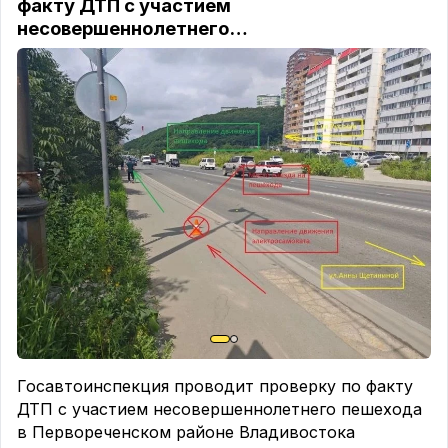
факту ДТП с участием
несовершеннолетнего…
Госавтоинспекция проводит проверку по факту
ДТП с участием несовершеннолетнего пешехода
в Первореченском районе Владивостока