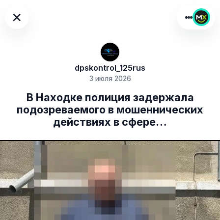
×
dpskontrol_125rus
3 июля 2026
В Находке полиция задержала
подозреваемого в мошеннических
действиях в сфере…