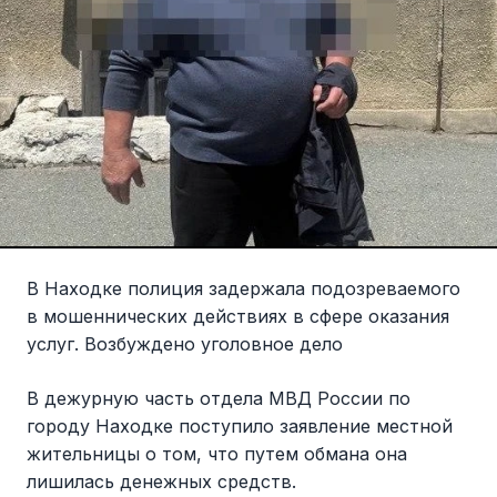
В Находке полиция задержала подозреваемого
в мошеннических действиях в сфере оказания
услуг. Возбуждено уголовное дело
В дежурную часть отдела МВД России по
городу Находке поступило заявление местной
жительницы о том, что путем обмана она
лишилась денежных средств.