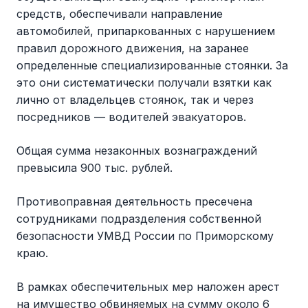
средств, обеспечивали направление
автомобилей, припаркованных с нарушением
правил дорожного движения, на заранее
определенные специализированные стоянки. За
это они систематически получали взятки как
лично от владельцев стоянок, так и через
посредников — водителей эвакуаторов.
Общая сумма незаконных вознаграждений
превысила 900 тыс. рублей.
Противоправная деятельность пресечена
сотрудниками подразделения собственной
безопасности УМВД России по Приморскому
краю.
В рамках обеспечительных мер наложен арест
на имущество обвиняемых на сумму около 6