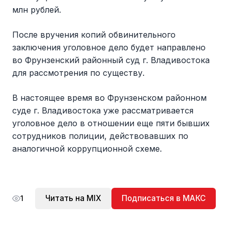
млн рублей.
После вручения копий обвинительного
заключения уголовное дело будет направлено
во Фрунзенский районный суд г. Владивостока
для рассмотрения по существу.
В настоящее время во Фрунзенском районном
суде г. Владивостока уже рассматривается
уголовное дело в отношении еще пяти бывших
сотрудников полиции, действовавших по
аналогичной коррупционной схеме.
Читать на MIX
Подписаться в МАКС
1