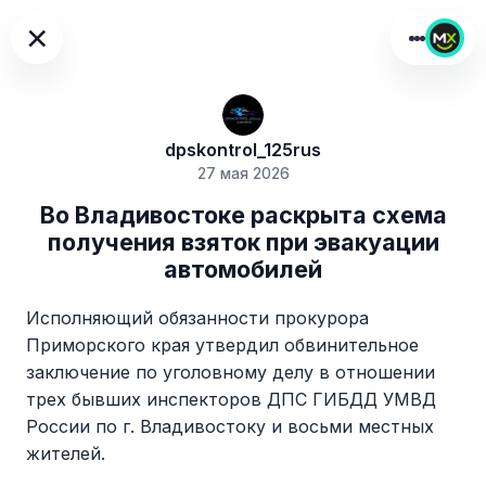
×
dpskontrol_125rus
27 мая 2026
Во Владивостоке раскрыта схема
получения взяток при эвакуации
автомобилей
Исполняющий обязанности прокурора
Приморского края утвердил обвинительное
заключение по уголовному делу в отношении
трех бывших инспекторов ДПС ГИБДД УМВД
России по г. Владивостоку и восьми местных
жителей.