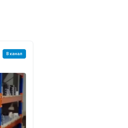
В канал