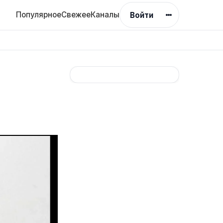
Популярное
Свежее
Каналы
Войти