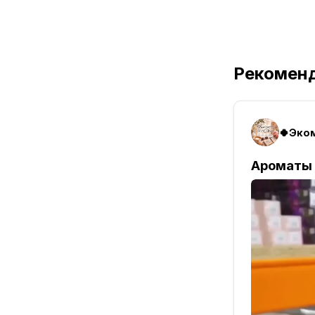
Рекомен
Ароматы 