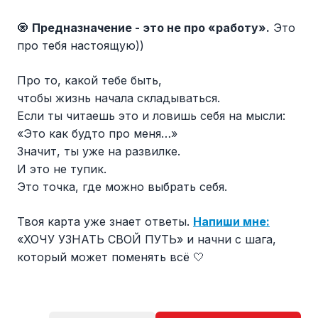
🧿
Предназначение - это не про «работу».
Это
про тебя настоящую))
Про то, какой тебе быть,
чтобы жизнь начала складываться.
Если ты читаешь это и ловишь себя на мысли:
«Это как будто про меня…»
Значит, ты уже на развилке.
И это не тупик.
Это точка, где можно выбрать себя.
Твоя карта уже знает ответы.
Напиши мне:
«ХОЧУ УЗНАТЬ СВОЙ ПУТЬ» и начни с шага,
который может поменять всё 🤍