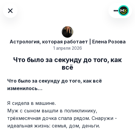
×
Астрология, которая работает | Елена Розова
1 апреля 2026
Что было за секунду до того, как
всё
Что было за секунду до того, как всё
изменилось…
Я сидела в машине.
Муж с сыном вышли в поликлинику,
трёхмесячная дочка спала рядом. Снаружи -
идеальная жизнь: семья, дом, деньги.