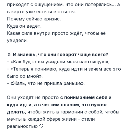
приходят с ощущением, что они потерялись… а
в карте уже есть все ответы.
Почему сейчас кризис.
Куда он ведёт.
Какая сила внутри просто ждёт, чтобы её
увидели.
🙏
И знаешь, что они говорят чаще всего?
- «Как будто вы увидели меня настоящую»,
- «Теперь я понимаю, куда идти и зачем все это
было со мной»,
- «Жаль, что не пришла раньше».
Они уходят не просто
с пониманием себя и
куда идти, а с четким планом, что нужно
делать,
чтобы жить в гармонии с собой, чтобы
мечты в каждой сфере жизни - стали
реальностью 🤍