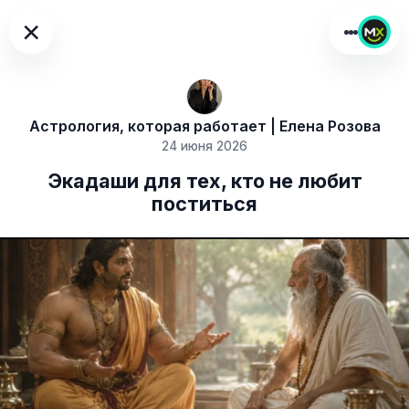
×
Астрология, которая работает | Елена Розова
24 июня 2026
Экадаши для тех, кто не любит
поститься