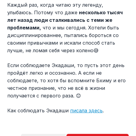
Каждый раз, когда читаю эту легенду,
улыбаюсь. Потому что даже
несколько тысяч
лет назад люди сталкивались с теми же
проблемами,
что и мы сегодня. Хотели быть
дисциплинированнее, пытались бороться со
своими привычками и искали способ стать
лучше, не ломая себя через колено😅
Если соблюдаете Экадаши, то пусть этот день
пройдёт легко и осознанно. А если не
соблюдаете, то хотя бы вспомните Бхиму и его
честное признание, что не всё в жизни
получается с первого раза. 😊
Как соблюдать Экадаши
писала здесь
.