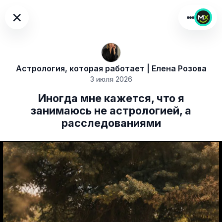
×
Астрология, которая работает | Елена Розова
3 июля 2026
Иногда мне кажется, что я
занимаюсь не астрологией, а
расследованиями