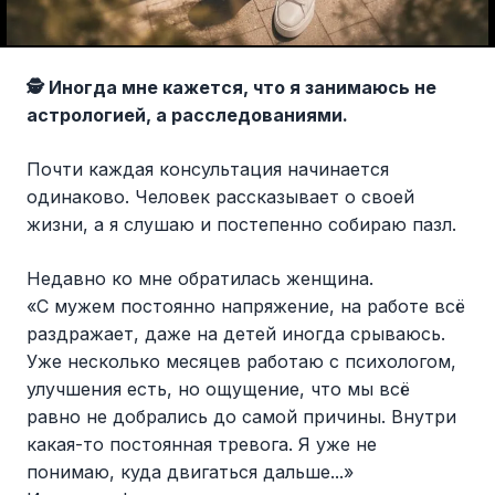
🕵️ Иногда мне кажется, что я занимаюсь не
астрологией, а расследованиями.
Почти каждая консультация начинается
одинаково. Человек рассказывает о своей
жизни, а я слушаю и постепенно собираю пазл.
Недавно ко мне обратилась женщина.
«С мужем постоянно напряжение, на работе всё
раздражает, даже на детей иногда срываюсь.
Уже несколько месяцев работаю с психологом,
улучшения есть, но ощущение, что мы всё
равно не добрались до самой причины. Внутри
какая-то постоянная тревога. Я уже не
понимаю, куда двигаться дальше...»