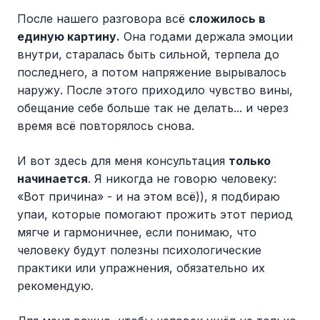
После нашего разговора всё
сложилось в
единую картину.
Она годами держала эмоции
внутри, старалась быть сильной, терпела до
последнего, а потом напряжение вырывалось
наружу. После этого приходило чувство вины,
обещание себе больше так не делать... и через
время всё повторялось снова.
И вот здесь для меня консультация
только
начинается
. Я никогда не говорю человеку:
«Вот причина» - и на этом всё)), я подбираю
упаи, которые помогают прожить этот период
мягче и гармоничнее, если понимаю, что
человеку будут полезны психологические
практики или упражнения, обязательно их
рекомендую.