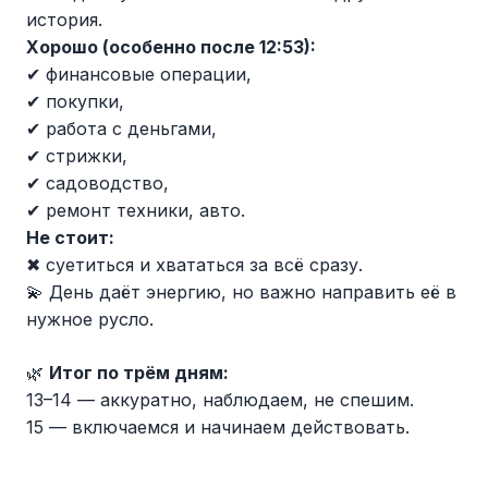
история.
Хорошо (особенно после 12:53):
✔ финансовые операции,
✔ покупки,
✔ работа с деньгами,
✔ стрижки,
✔ садоводство,
✔ ремонт техники, авто.
Не стоит:
✖ суетиться и хвататься за всё сразу.
💫 День даёт энергию, но важно направить её в
нужное русло.
🌿
Итог по трём дням:
13–14 — аккуратно, наблюдаем, не спешим.
15 — включаемся и начинаем действовать.