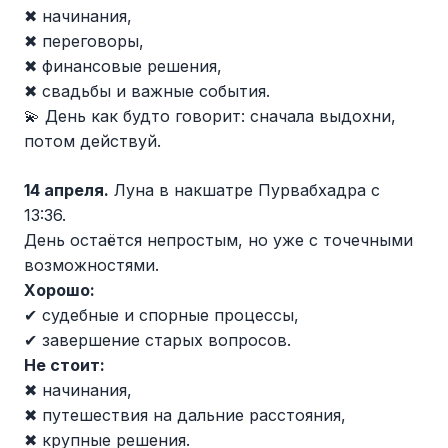
✖ начинания,
✖ переговоры,
✖ финансовые решения,
✖ свадьбы и важные события.
💫 День как будто говорит: сначала выдохни,
потом действуй.
14 апреля.
Луна в накшатре Пурвабхадра с
13:36.
День остаётся непростым, но уже с точечными
возможностями.
Хорошо:
✔ судебные и спорные процессы,
✔ завершение старых вопросов.
Не стоит:
✖ начинания,
✖ путешествия на дальние расстояния,
✖ крупные решения.