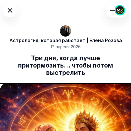
×
Астрология, которая работает | Елена Розова
12 апреля 2026
Три дня, когда лучше
притормозить… чтобы потом
выстрелить