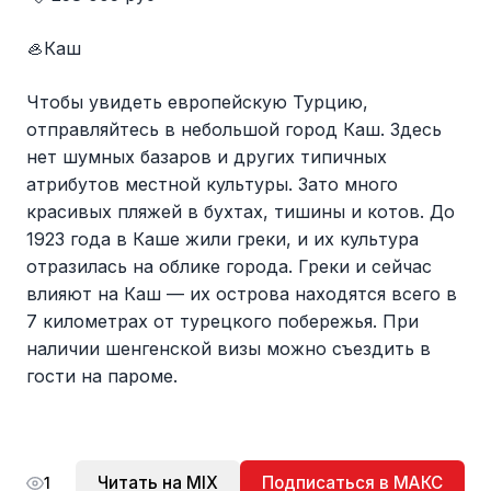
🦪Каш
Чтобы увидеть европейскую Турцию,
отправляйтесь в небольшой город Каш. Здесь
нет шумных базаров и других типичных
атрибутов местной культуры. Зато много
красивых пляжей в бухтах, тишины и котов. До
1923 года в Каше жили греки, и их культура
отразилась на облике города. Греки и сейчас
влияют на Каш — их острова находятся всего в
7 километрах от турецкого побережья. При
наличии шенгенской визы можно съездить в
гости на пароме.
Читать на MIX
Подписаться в МАКС
1