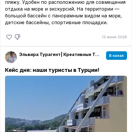
пляжу. Удобен по расположению для совмещения
отдыха на море и экскурсий. На территории —
большой бассейн с панорамным видом на море,
детские бассейны, спортивные площадки.
13 июня 2026
Эльвира Турагент| Креативные Туры| Уфа🌏✈️🌴
В канал
Кейс дня: наши туристы в Турции!