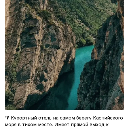
🌴 Курортный отель на самом берегу Каспийского
моря в тихом месте. Имеет прямой выход к