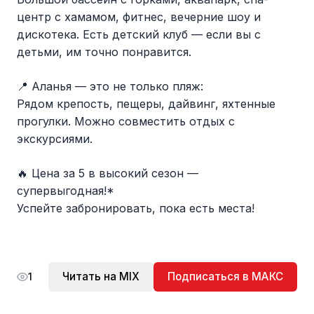
центр с хамамом, фитнес, вечерние шоу и
дискотека. Есть детский клуб — если вы с
детьми, им точно понравится.
📍 Аланья — это не только пляж:
Рядом крепость, пещеры, дайвинг, яхтенные
прогулки. Можно совместить отдых с
экскурсиями.
🔥 Цена за 5 в высокий сезон —
супервыгодная!*
Успейте забронировать, пока есть места!
Читать на MIX
Подписаться в МАКС
1