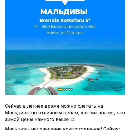
Сейчас в летнее время можно слетать на
Мальдивы по отличным ценам, как мы знаем , что
зимой цены намного выше ☺️
Мальдивы направление круглогодичное! Сейчас