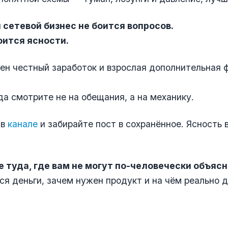
сетевой бизнес не боится вопросов.
ится ясности.
ен честный заработок и взрослая дополнительная 
да смотрите не на обещания, а на механику.
 в
канале
и забирайте пост в сохранённое. Ясность 
е туда, где вам не могут по-человечески объясн
ся деньги, зачем нужен продукт и на чём реально 