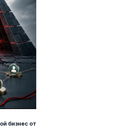
ой бизнес от