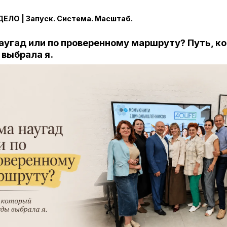
ЕЛО | Запуск. Система. Масштаб.
наугад или по проверенному маршруту? Путь, к
выбрала я.