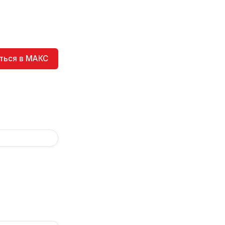
ться в МАКС