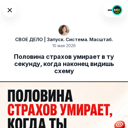
×
СВОЕ ДЕЛО | Запуск. Система. Масштаб.
10 мая 2026
Половина страхов умирает в ту
секунду, когда наконец видишь
схему