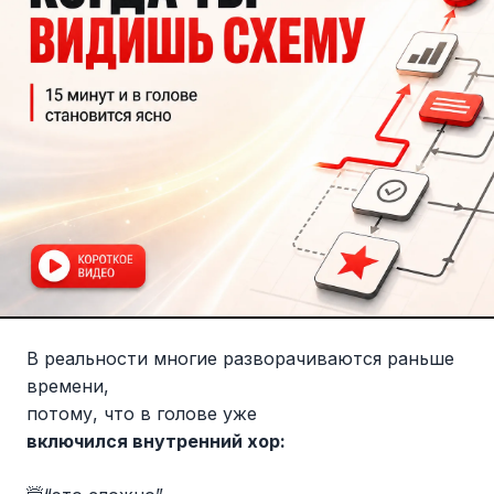
В реальности многие разворачиваются раньше
времени,
потому, что в голове уже
включился внутренний хор: