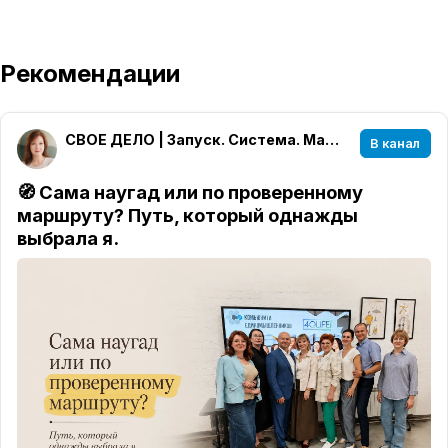
Рекомендации
СВОЕ ДЕЛО | Запуск. Система. Масштаб.
В канал
🧭 Сама наугад или по проверенному
маршруту? Путь, который однажды
выбрала я.