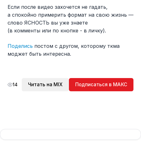
Если после видео захочется не гадать,
а спокойно примерить формат на свою жизнь —
слово ЯСНОСТЬ вы уже знаете
(в комменты или по кнопке - в личку).
Поделись
постом с другом, которому ткма
моджет быть интересна.
Читать на MIX
Подписаться в МАКС
14