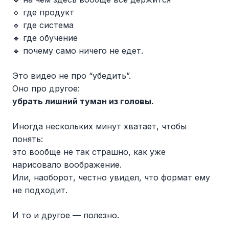
🔹 где продукт
🔹 где система
🔹 где обучение
🔹 почему само ничего не едет.
Это видео не про “убедить”.
Оно про другое:
убрать лишний туман из головы.
Иногда нескольких минут хватает, чтобы
понять:
это вообще не так страшно, как уже
нарисовало воображение.
Или, наоборот, честно увидел, что формат ему
не подходит.
И то и другое — полезно.