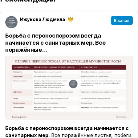
Ижукова Людмила
В канал
Борьба с пероноспорозом всегда
начинается с санитарных мер. Все
поражённые…
Борьба с пероноспорозом всегда начинается с
санитарных мер.
Все поражённые листья, побеги