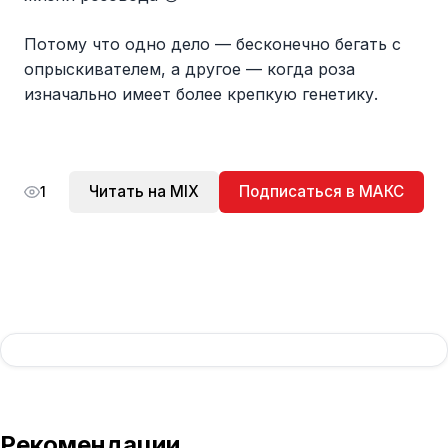
Потому что одно дело — бесконечно бегать с
опрыскивателем, а другое — когда роза
изначально имеет более крепкую генетику.
Читать на MIX
Подписаться в МАКС
1
Рекомендации