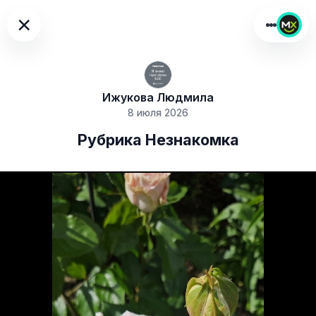
×
Ижукова Людмила
8 июля 2026
Рубрика Незнакомка