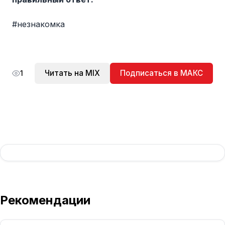
#незнакомка
Читать на MIX
Подписаться в МАКС
1
Рекомендации