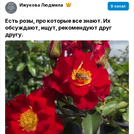
Ижукова Людмила
В канал
Есть розы, про которые все знают. Их
обсуждают, ищут, рекомендуют друг
другу.