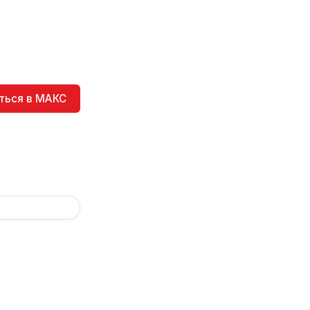
ться в МАКС