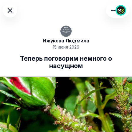
×
Ижукова Людмила
15 июня 2026
Теперь поговорим немного о
насущном