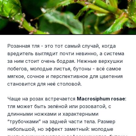
Розанная тля - это тот самый случай, когда
вредитель выглядит почти невинно, а система
за ним стоит очень бодрая. Нежные верхушки
побегов, молодые листья, бутоны - всё самое
мягкое, сочное и перспективное для цветения
становится для неё столовой.
Чаще на розах встречается
Macrosiphum rosae
:
тля может быть зелёной или розоватой, с
длинными ножками и характерными
“трубочками” на задней части тела. Размер
небольшой, но эффект заметный: молодые