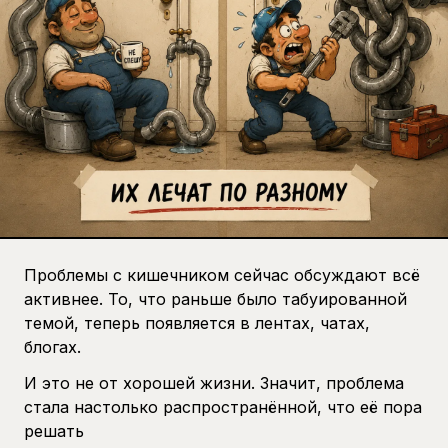
Проблемы с кишечником сейчас обсуждают всё
активнее. То, что раньше было табуированной
темой, теперь появляется в лентах, чатах,
блогах.
И это не от хорошей жизни. Значит, проблема
стала настолько распространённой, что её пора
решать