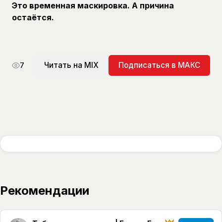
Это временная маскировка. А причина
остаётся.
Читать на MIX
Подписаться в МАКС
7
Рекомендации