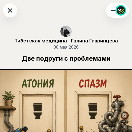
×
Тибетская медицина | Галина Гавринцева
30 мая 2026
Две подруги с проблемами