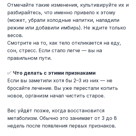
Отмечайте такие изменения, культивируйте их и
разбирайтесь, что именно привело к этому
(может, убрали холодные напитки, наладили
режим или добавили имбирь). Не ждите только
весов.
Смотрите на то, как тело откликается на еду,
сон, стресс. Если стало легче — вы на
правильном пути.
✅
Что делать с этими признаками
Если вы заметили хотя бы 2–3 из них — не
бросайте лечение. Вы уже перестали копить
новое, организм начал чистить старое.
Вес уйдёт позже, когда восстановится
метаболизм. Обычно это занимает от 3 до 8
недель после появления первых признаков.