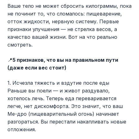
Ваше тело не может сбросить килограммы, пока
не починит то, что сломалось: пищеварение,
отток жидкости, нервную систему. Первые
признаки улучшения — не стрелка весов, а
качество вашей жизни. Вот на что реально
смотреть.
📍
5 признаков, что вы на правильном пути
(даже если вес стоит)
1. Исчезла тяжесть и вздутие после еды
Раньше вы поели — и живот раздувало,
хотелось лечь. Теперь еда переваривается
легче, нет дискомфорта. Это значит, что ваш
Ме-дро (пищеварительный огонь) начинает
разгораться. Вы перестали накапливать новые
отложения.