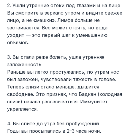
2. Ушли утренние отёки под глазами и на лице
Вы смотрите в зеркало утром и видите свежее
лицо, а не «мешки». Лимфа больше не
застаивается. Вес может стоять, но вода
уходит — это первый шаг к уменьшению
объёмов.
3. Вы стали реже болеть, ушла утренняя
заложенность
Раньше вы легко простужались, по утрам нос
был заложен, чувствовали тяжесть в голове.
Теперь слизи стало меньше, дышится
свободнее. Это признак, что Бадкан (холодная
слизь) начала рассасываться. Иммунитет
укрепляется.
4. Вы спите до утра без пробуждений
Годы вы просыпались в 2–3 часа ночи,