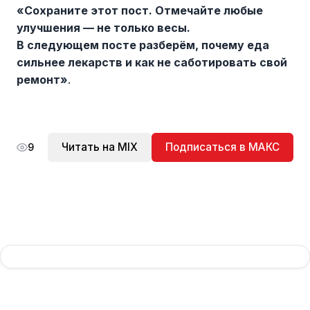
«Сохраните этот пост. Отмечайте любые
улучшения — не только весы.
В следующем посте разберём, почему еда
сильнее лекарств и как не саботировать свой
ремонт»
.
Читать на MIX
Подписаться в МАКС
9