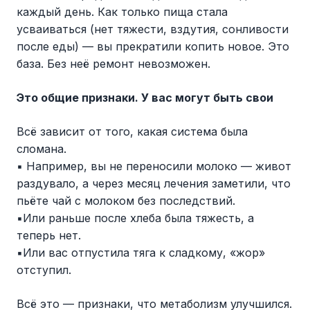
каждый день. Как только пища стала
усваиваться (нет тяжести, вздутия, сонливости
после еды) — вы прекратили копить новое. Это
база. Без неё ремонт невозможен.
Это общие признаки. У вас могут быть свои
Всё зависит от того, какая система была
сломана.
▪️ Например, вы не переносили молоко — живот
раздувало, а через месяц лечения заметили, что
пьёте чай с молоком без последствий.
▪️Или раньше после хлеба была тяжесть, а
теперь нет.
▪️Или вас отпустила тяга к сладкому, «жор»
отступил.
Всё это — признаки, что метаболизм улучшился.