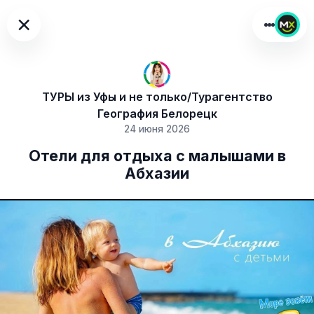
×
ТУРЫ из Уфы и не только/Турагентство
География Белорецк
24 июня 2026
Отели для отдыха с малышами в
Абхазии