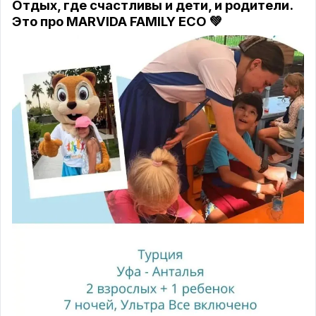
Отдых, где счастливы и дети, и родители.
Это про
MARVIDA FAMILY ECO 💚