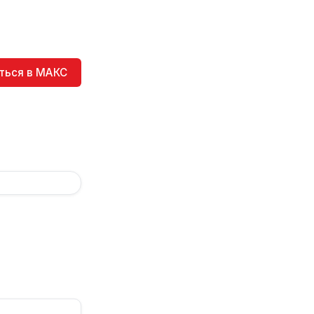
ться в МАКС