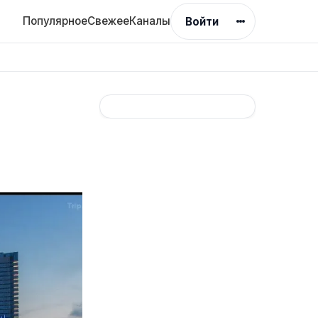
Популярное
Свежее
Каналы
Войти