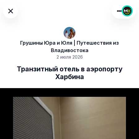
×
Грушины Юра и Юля | Путешествия из
Владивостока
2 июля 2026
Транзитный отель в аэропорту
Харбина