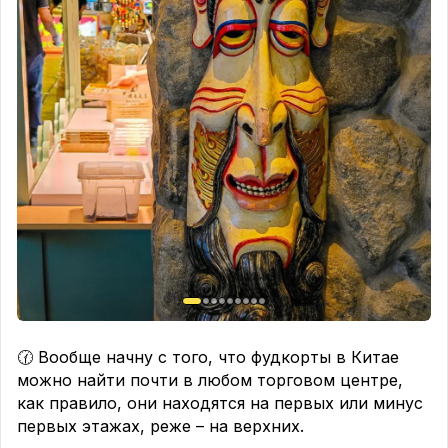
🕜 Вообще начну с того, что фудкорты в Китае
можно найти почти в любом торговом центре,
как правило, они находятся на первых или минус
первых этажах, реже – на верхних.