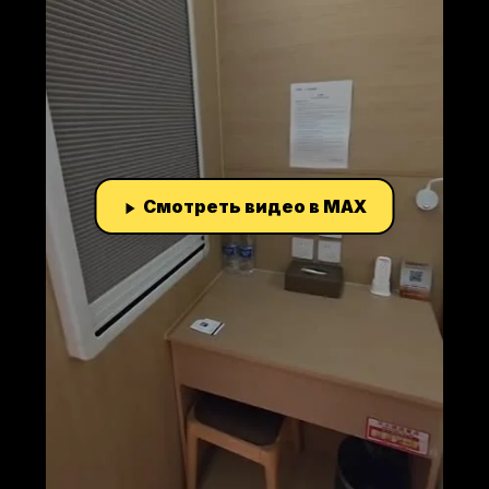
Смотреть видео в MAX