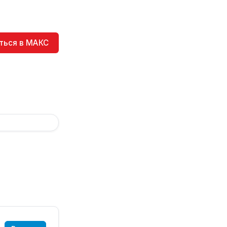
ться в МАКС