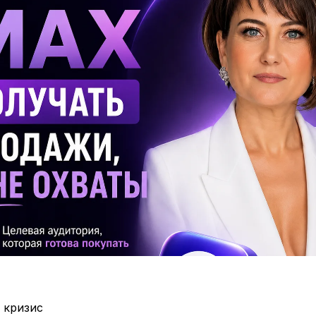
 кризис