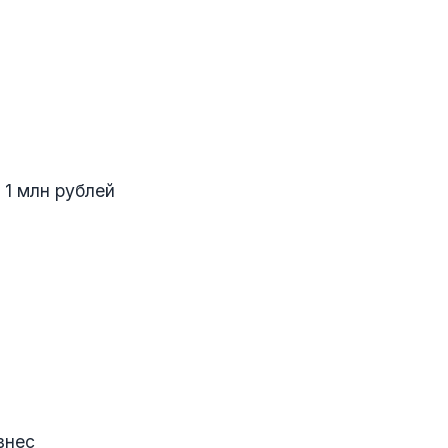
 1 млн рублей
знес