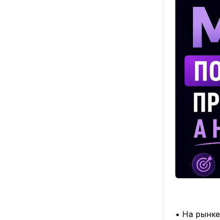
• На рынке