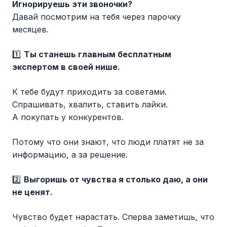
Игнорируешь эти звоночки?
Давай посмотрим на тебя через парочку
месяцев.
1️⃣
Ты станешь главным бесплатным
экспертом в своей нише.
К тебе будут приходить за советами.
Спрашивать, хвалить, ставить лайки.
А покупать у конкурентов.
Потому что они знают, что люди платят не за
информацию, а за решение.
2️⃣
Выгоришь от чувства я столько даю, а они
не ценят.
Чувство будет нарастать. Сперва заметишь, что