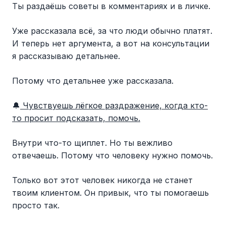
Ты раздаёшь советы в комментариях и в личке.
Уже рассказала всё, за что люди обычно платят.
И теперь нет аргумента, а вот на консультации
я рассказываю детальнее.
Потому что детальнее уже рассказала.
🔔
Чувствуешь лёгкое раздражение, когда кто-
то просит подсказать, помочь.
Внутри что-то щиплет. Но ты вежливо
отвечаешь. Потому что человеку нужно помочь.
Только вот этот человек никогда не станет
твоим клиентом. Он привык, что ты помогаешь
просто так.