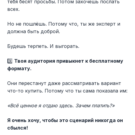
тебя бесят просьбы. Потом захочешь послать
всех.
Но не пошлёшь. Потому что, ты же эксперт и
должна быть доброй.
Будешь терпеть. И выгорать.
3️⃣
Твоя аудитория привыкнет к бесплатному
формату.
Они перестанут даже рассматривать вариант
что-то купить. Потому что ты сама показала им:
«Всё ценное я отдаю здесь. Зачем платить?»
Я очень хочу, чтобы это сценарий никогда он
сбылся!