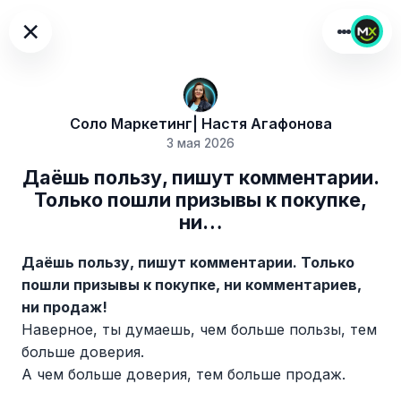
×
Соло Маркетинг| Настя Агафонова
3 мая 2026
Даёшь пользу, пишут комментарии.
Только пошли призывы к покупке,
ни…
Даёшь пользу, пишут комментарии. Только
пошли призывы к покупке, ни комментариев,
ни продаж!
Наверное, ты думаешь, чем больше пользы, тем
больше доверия.
А чем больше доверия, тем больше продаж.