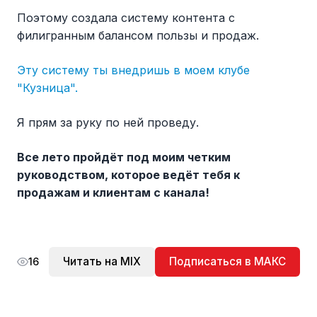
Поэтому создала систему контента с
филигранным балансом пользы и продаж.
Эту систему ты внедришь в моем клубе
"Кузница".
Я прям за руку по ней проведу.
Все лето пройдёт под моим четким
руководством, которое ведёт тебя к
продажам и клиентам с канала!
Читать на MIX
Подписаться в МАКС
16