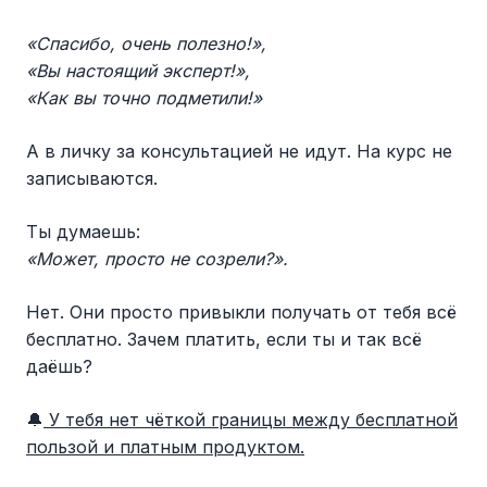
«Спасибо, очень полезно!»,
«Вы настоящий эксперт!»,
«Как вы точно подметили!»
А в личку за консультацией не идут. На курс не
записываются.
Ты думаешь:
«Может, просто не созрели?».
Нет. Они просто привыкли получать от тебя всё
бесплатно. Зачем платить, если ты и так всё
даёшь?
🔔
У тебя нет чёткой границы между бесплатной
пользой и платным продуктом.