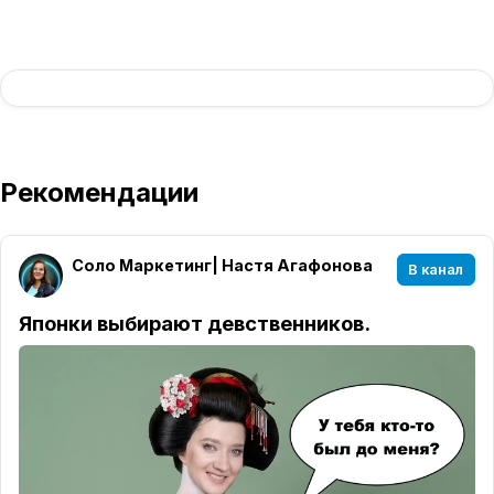
Рекомендации
Соло Маркетинг| Настя Агафонова
В канал
Японки выбирают девственников.